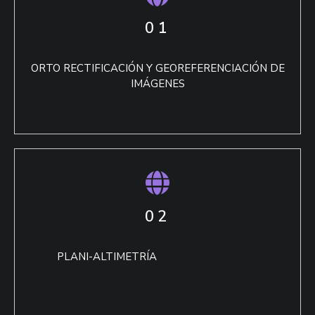
01
ORTO RECTIFICACIÓN Y GEOREFERENCIACIÓN DE
IMÁGENES
02
PLANI-ALTIMETRÍA