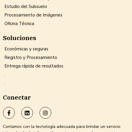
Estudio del Subsuelo
Procesamiento de Imágenes
Oficina Técnica
Soluciones
Económicas y seguras
Registro y Procesamiento
Entrega rápida de resultados
.
.
Conectar
Contamos con la tecnología adecuada para brindar un servicio