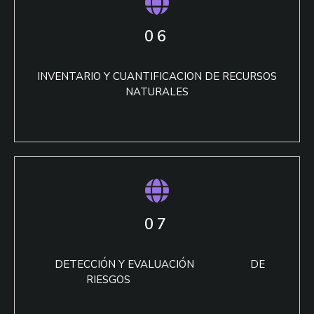
06
INVENTARIO Y CUANTIFICACION DE RECURSOS
NATURALES
07
DETECCIÓN Y EVALUACIÓN DE
RIESGOS