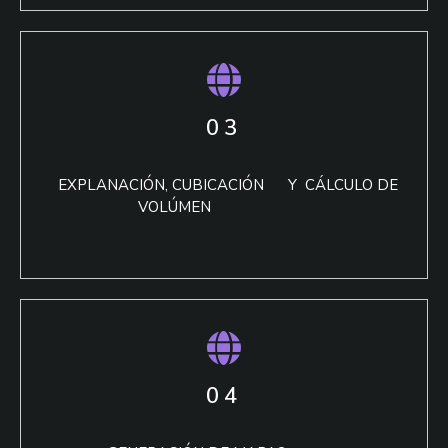
03
EXPLANACIÓN, CUBICACIÓN Y CÁLCULO DE
VOLÚMEN
04