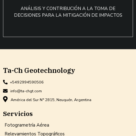
ANÁLISIS Y CONTRIBUCIÓN A LA TOMA DE
DECISIONES PARA LA MITIGACIÓN DE IMPACTOS
Ta-Ch Geotechnology
+5492994590506
info@ta-chgt.com
América del Sur N° 2815, Neuquén, Argentina
Servicios
Fotogrametría Aérea
Relevamientos Topográficos