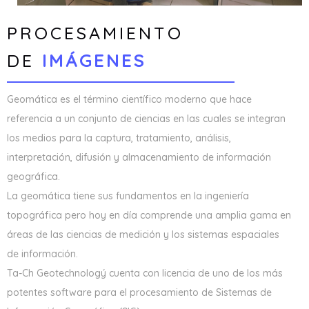
PROCESAMIENTO
DE
IMÁGENES
Geomática es el término científico moderno que hace
referencia a un conjunto de ciencias en las cuales se integran
los medios para la captura, tratamiento, análisis,
interpretación, difusión y almacenamiento de información
geográfica.
La geomática tiene sus fundamentos en la ingeniería
topográfica pero hoy en día comprende una amplia gama en
áreas de las ciencias de medición y los sistemas espaciales
de información.
Ta-Ch Geotechnologý cuenta con licencia de uno de los más
potentes software para el procesamiento de Sistemas de