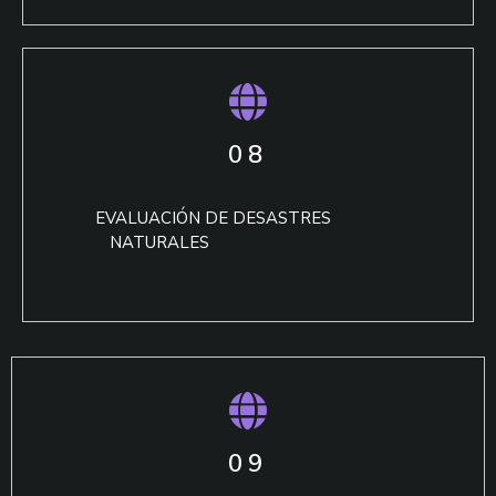
08
EVALUACIÓN DE DESASTRES
NATURALES
09