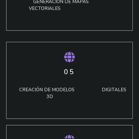
GENERACIÓN DE MAPAS
VECTORIALES
05
CREACIÓN DE MODELOS DIGITALES
3D